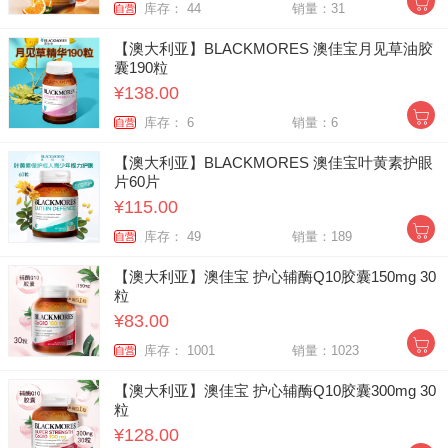
库存： 44
销量：31
自营
【澳大利亚】BLACKMORES 澳佳宝月见草油胶
囊190粒
¥138.00
库存： 6
销量：6
自营
【澳大利亚】BLACKMORES 澳佳宝叶黄素护眼
片60片
¥115.00
库存： 49
销量：189
自营
【澳大利亚】澳佳宝 护心辅酶Q10胶囊150mg 30
粒
¥83.00
库存： 1001
销量：1023
自营
【澳大利亚】澳佳宝 护心辅酶Q10胶囊300mg 30
粒
¥128.00