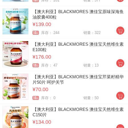
库存： 201
销量：377
自营
【澳大利亚】BLACKMORES 澳佳宝原味深海鱼
油胶囊400粒
¥139.00
库存： 244
销量：322
自营
【澳大利亚】BLACKMORES 澳佳宝天然维生素
E100粒
¥176.00
库存： 47
销量：13
自营
【澳大利亚】BLACKMORES 澳佳宝芹菜籽精华
片50片 呵护关节
¥70.00
库存： 0
销量：50
自营
【澳大利亚】BLACKMORES 澳佳宝天然维生素
C150片
¥134.00