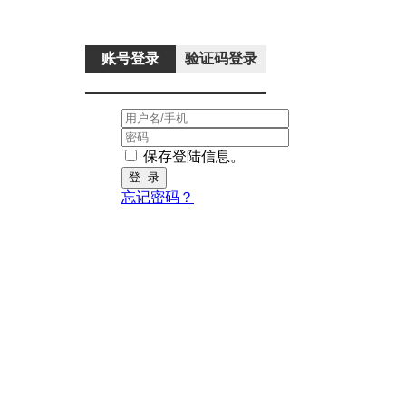
账号登录
验证码登录
保存登陆信息。
忘记密码？