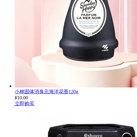
小林固体消臭元海洋花香120g
¥
10.00
立即购买