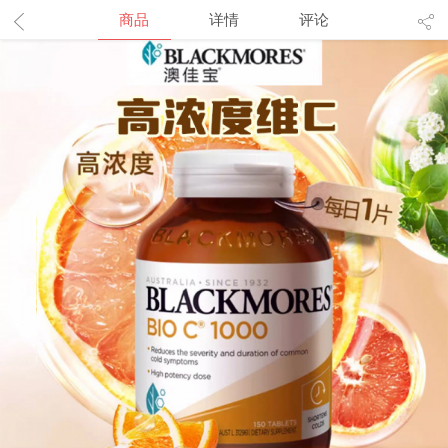
商品
详情
评论