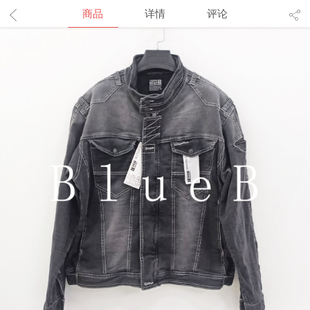
商品
详情
评论