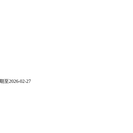
26-02-27