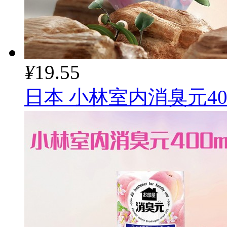
¥
19.55
日本 小林室内消臭元40