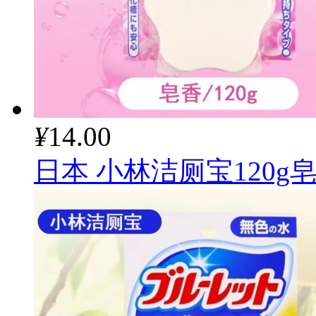
¥
14.00
日本 小林洁厕宝120g