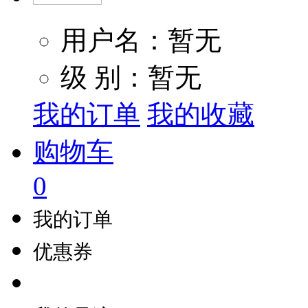
用户名：暂无
级 别：暂无
我的订单
我的收藏
购物车
0
我的订单
优惠券