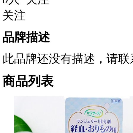
关注
品牌描述
此品牌还没有描述，请联
商品列表