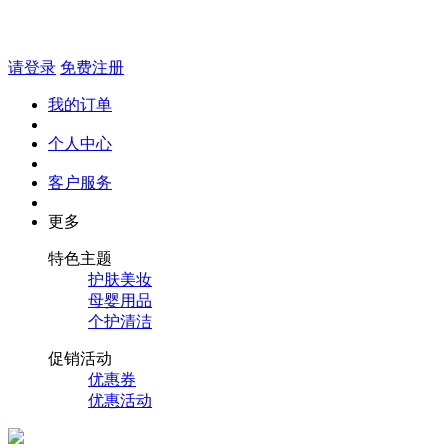
请登录
免费注册
我的订单
个人中心
客户服务
更多
特色主题
护肤美妆
母婴用品
个护清洁
促销活动
优惠券
优惠活动