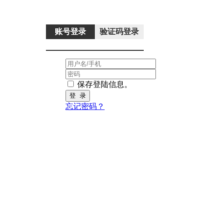
账号登录
验证码登录
保存登陆信息。
忘记密码？