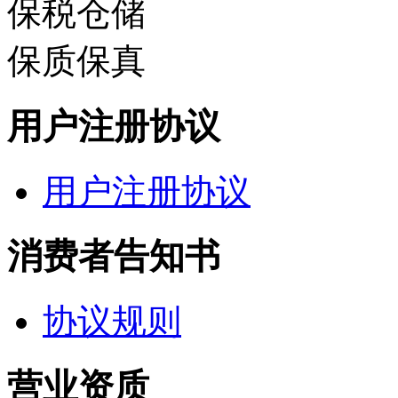
保税仓储
保质保真
用户注册协议
用户注册协议
消费者告知书
协议规则
营业资质