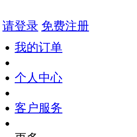
请登录
免费注册
我的订单
个人中心
客户服务