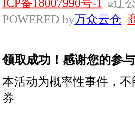
ICP备18007990号-1
辽
POWERED by
万众云仓
领取成功！感谢您的参与
本活动为概率性事件，不
券