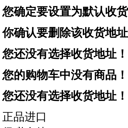
您确定要设置为默认收货
你确认要删除该收货地址
您还没有选择收货地址！
您的购物车中没有商品！
您还没有选择收货地址！
正品进口