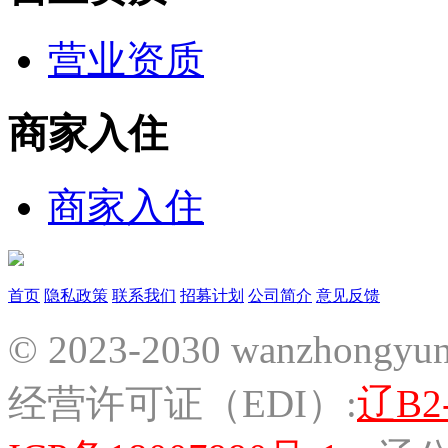
营业资质
商家入住
商家入住
首页
隐私政策
联系我们
招募计划
公司简介
意见反馈
© 2023-2030 wanzhon
经营许可证（EDI）:
辽B2-