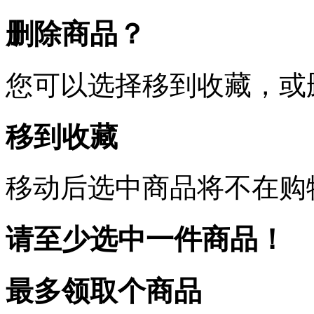
删除商品？
您可以选择移到收藏，或
移到收藏
移动后选中商品将不在购
请至少选中一件商品！
最多领取
个商品