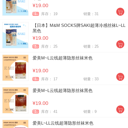
¥19.00
库存： 19
销量：31
自营
【日本】M&M SOCKS牌SAKI超薄冷感丝袜L~LL
黑色
¥19.00
库存： 25
销量：25
自营
爱美M~L云线超薄隐形丝袜米色
¥19.00
库存： 17
销量：33
自营
爱美M~L云线超薄隐形丝袜黑色
¥19.00
库存： 41
销量：9
自营
爱美L~LL云线超薄隐形丝袜米色