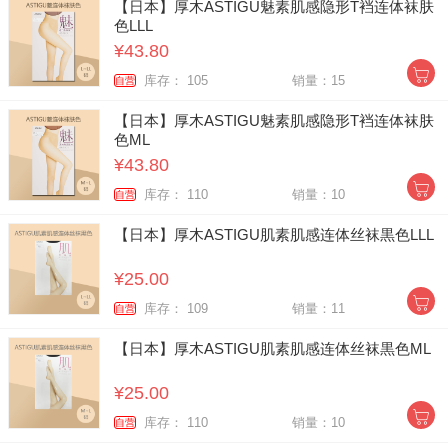
【日本】厚木ASTIGU魅素肌感隐形T裆连体袜肤
色LLL
¥43.80
库存： 105
销量：15
自营
【日本】厚木ASTIGU魅素肌感隐形T裆连体袜肤
色ML
¥43.80
库存： 110
销量：10
自营
【日本】厚木ASTIGU肌素肌感连体丝袜黒色LLL
¥25.00
库存： 109
销量：11
自营
【日本】厚木ASTIGU肌素肌感连体丝袜黒色ML
¥25.00
库存： 110
销量：10
自营