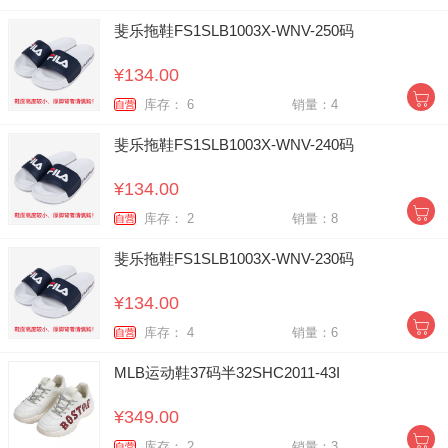
斐乐拖鞋FS1SLB1003X-WNV-250码
¥134.00
库存： 6
销量：4
自营
斐乐拖鞋FS1SLB1003X-WNV-240码
¥134.00
库存： 2
销量：8
自营
斐乐拖鞋FS1SLB1003X-WNV-230码
¥134.00
库存： 4
销量：6
自营
MLB运动鞋37码半32SHC2011-43I
¥349.00
库存： 2
销量：3
自营