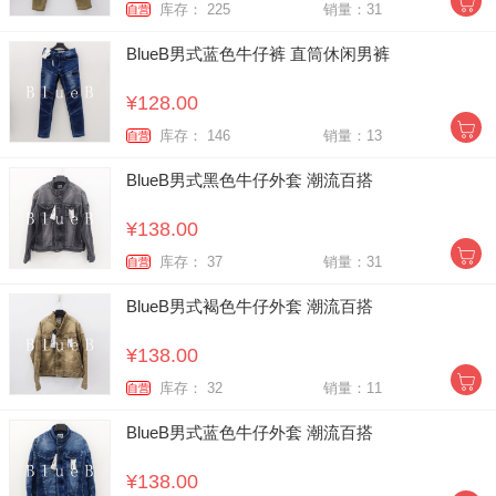
库存： 225
销量：31
自营
BlueB男式蓝色牛仔裤 直筒休闲男裤
¥128.00
库存： 146
销量：13
自营
BlueB男式黑色牛仔外套 潮流百搭
¥138.00
库存： 37
销量：31
自营
BlueB男式褐色牛仔外套 潮流百搭
¥138.00
库存： 32
销量：11
自营
BlueB男式蓝色牛仔外套 潮流百搭
¥138.00