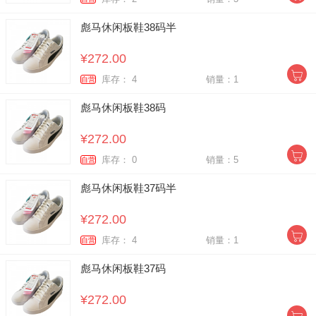
彪马休闲板鞋38码半
¥272.00
库存： 4
销量：1
自营
彪马休闲板鞋38码
¥272.00
库存： 0
销量：5
自营
彪马休闲板鞋37码半
¥272.00
库存： 4
销量：1
自营
彪马休闲板鞋37码
¥272.00