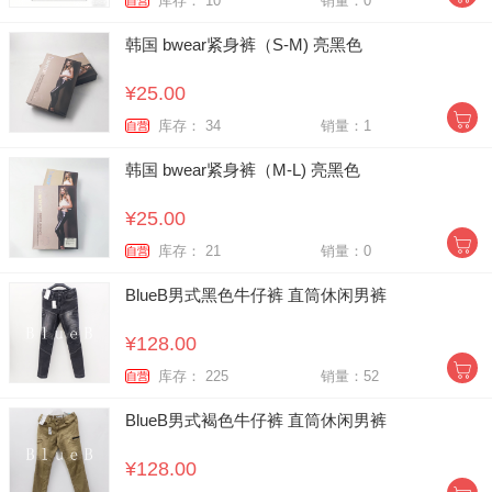
库存： 10
销量：0
自营
韩国 bwear紧身裤（S-M) 亮黑色
¥25.00
库存： 34
销量：1
自营
韩国 bwear紧身裤（M-L) 亮黑色
¥25.00
库存： 21
销量：0
自营
BlueB男式黑色牛仔裤 直筒休闲男裤
¥128.00
库存： 225
销量：52
自营
BlueB男式褐色牛仔裤 直筒休闲男裤
¥128.00